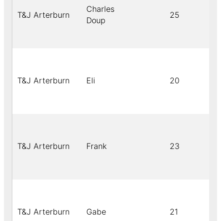
Charles
T&J Arterburn
25
Doup
T&J Arterburn
Eli
20
T&J Arterburn
Frank
23
T&J Arterburn
Gabe
21