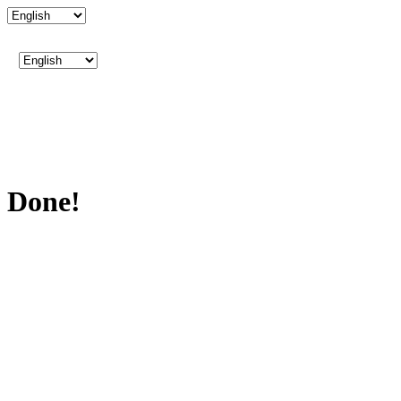
Done!