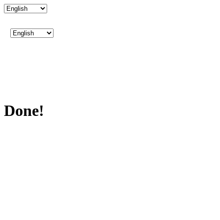
Done!