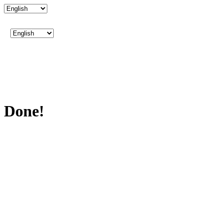
Done!