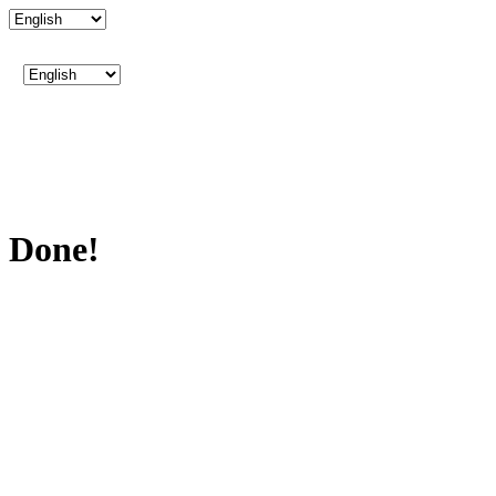
Done!