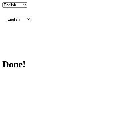
Done!